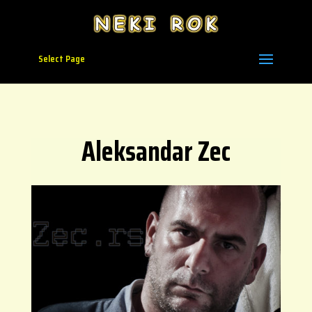
Select Page
Aleksandar Zec