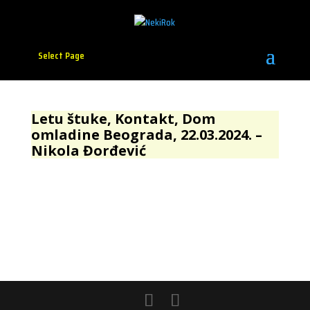
Select Page
Letu štuke, Kontakt, Dom
omladine Beograda, 22.03.2024. –
Nikola Đorđević