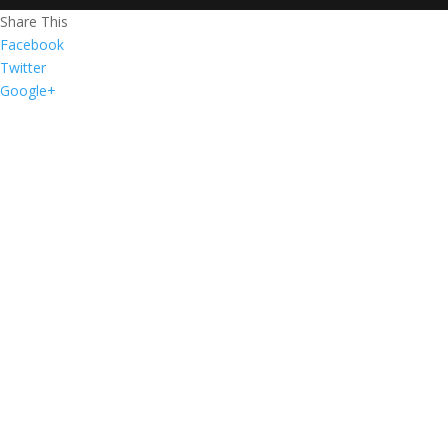
Share This
Facebook
Twitter
Google+