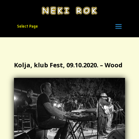
Select Page
Kolja, klub Fest, 09.10.2020. – Wood