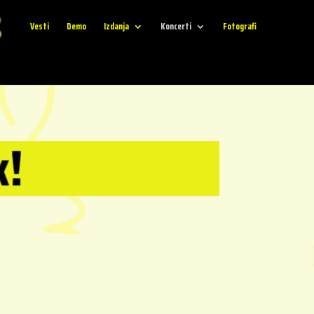
Vesti
Demo
Izdanja
Koncerti
Fotografi