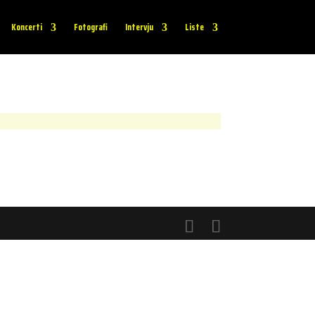
Koncerti
Fotografi
Intervju
Liste