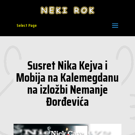
Select Page
Susret Nika Kejva i
Mobija na Kalemegdanu
na izložbi Nemanje
Đorđevića